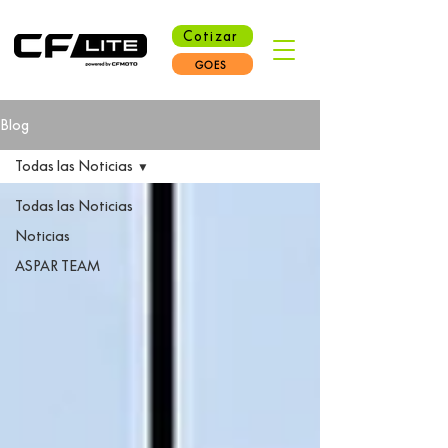
Cotizar
GOES
Blog
Todas las Noticias
Todas las Noticias
Noticias
ASPAR TEAM