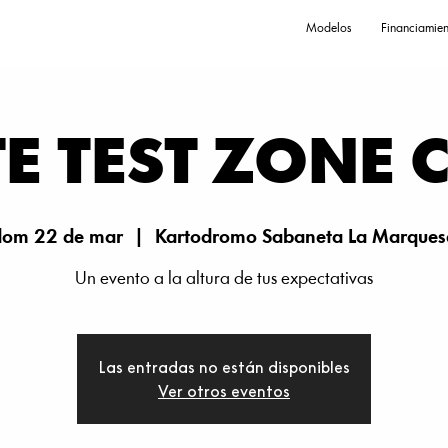
Modelos
Financiamien
TE TEST ZONE
dom 22 de mar
  |  
Kartodromo Sabaneta La Marques
Un evento a la altura de tus expectativas
Las entradas no están disponibles
Ver otros eventos