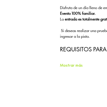
Disfruta de un día lleno de 
Evento 100% familiar.
La 
entrada es totalmente grat
 Si deseas realizar una prue
ingresar a la pista.
REQUISITOS PAR
Mostrar más