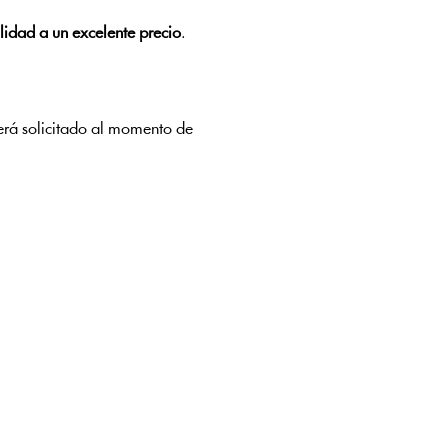
lidad a un excelente precio
.
será solicitado al momento de 